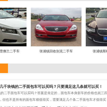
雪佛兰二手车
张浦镇回收别克二手车
张浦镇斯
几千块钱的二手面包车可以买吗？只要满足这几条就可以买！
钱的二手面包车可以买吗？答案是肯定的，面包车本身新车的价格也就三
，但也不是所有的面包车都值得买，需要满足几个条二手面包车才值得买
件才值得买。第一、无重大事故没有出过重大事故的面包车，一些小事故