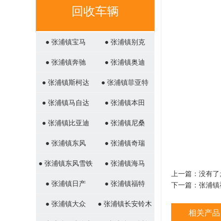
回收车辆
● 张浦镇宝马
● 张浦镇别克
● 张浦镇奔驰
● 张浦镇奥迪
● 张浦镇斯柯达
● 张浦镇菲亚特
● 张浦镇马自达
● 张浦镇本田
● 张浦镇比亚迪
● 张浦镇尼桑
● 张浦镇东风
● 张浦镇奇瑞
● 张浦镇东风雪铁
● 张浦镇海马
上一篇：没有了
龙
● 张浦镇日产
● 张浦镇福特
下一篇：
张浦镇
● 张浦镇大众
● 张浦镇长安铃木
相关产品