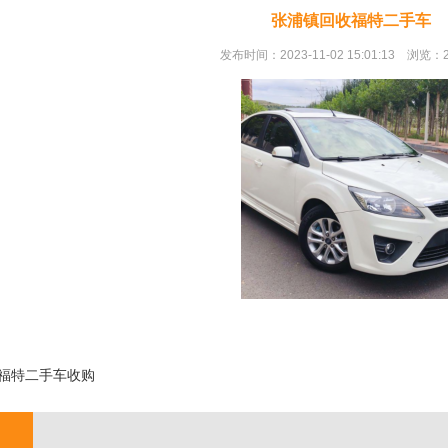
张浦镇回收福特二手车
发布时间：2023-11-02 15:01:13 浏览：
;
福特二手车收购