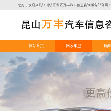
您好，欢迎来到张浦镇开发区万丰汽车信息咨询服务部官网
网站首页
回收车型
新闻